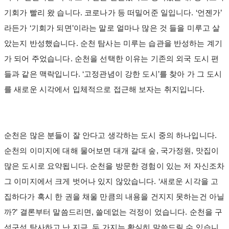
기회가 빨리 왔 습니다. 코로나가 등 떠밀어준 일입니다. ‘언젠가’
라든가 ‘기회가 되면’이라는 말로 얼마나 많은 것 들을 미루고 살
았는지 반성했습니다. 순천 탐사는 미루는 습관을 반성하는 계기
가 되어 주었습니다. 순천을 선택한 이유는 기존의 외국 도시 편
들과 같은 맥락입니다. ‘고정관념이 강한 도시’를 찾아 가 그 도시
를 새로운 시각에서 입체적으로 접근해 보자는 취지입니다.
순천은 많은 분들이 잘 안다고 생각하는 도시 중의 하나입니다.
순천의 이미지에 대해 물어보면 대개 갈대 숲, 국가정원, 맛집이
많은 도시로 요약됩니다. 순천을 방문한 경험이 있는 저 자신조차
그 이미지에서 크게 벗어나 있지 않았습니다. ‘새로운 시각을 고
집하다가 혹시 한 권을 채울 만큼의 내용을 건지지 못하는건 아닐
까?’ 결론부터 말씀드리면, 쓸데없는 걱정이 었습니다. 순천을 구
석구석 탐사하고 난 지금, 두 가지는 확실히 말씀드릴 수 있습니