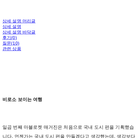
상세 설명 머리글
상세 설명
상세 설명 바닥글
후기(0)
질문(10)
관련 상품
비로소 보이는 여행
일곱 번째 마블로켓 매거진은 처음으로 국내 도시 편을 기획했습
니다. 언젠가는 국내 도시 편을 만들겠다고 생각했는데, 생각보다