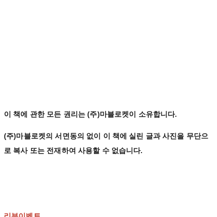
이 책에 관한 모든 권리는 (주)마블로켓이 소유합니다.
(주)마블로켓의 서면동의 없이 이 책에 실린 글과 사진을 무단으
로 복사 또는 전재하여 사용할 수 없습니다.
리뷰이벤트