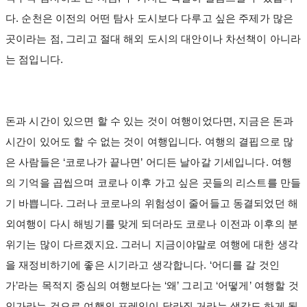
다. 순천은 이전의 어떤 탐사 도시보다 다루고 싶은 주제가 많은
곳이라는 점, 그리고 절대 해외 도시의 대안이나 차선책이 아니라
는 점입니다.
돈과 시간이 있으면 할 수 있는 것이 여행이었다면, 지금은 돈과
시간이 있어도 할 수 없는 것이 여행입니다. 여행의 결핍으로 많
은 사람들은 ‘코로나가 끝나면’ 어디든 날아갈 기세입니다. 여행
의 기억을 곱씹으며 코로나 이후 가고 싶은 곳들의 리스트를 만들
기 바쁩니다. 그러나 코로나의 위험성이 줄어들고 동결되었던 해
외여행이 다시 해빙기를 맞게 되더라도 코로나 이전과 이후의 분
위기는 많이 다르겠지요. 그러니 지금이야말로 여행에 대한 생각
을 재정비하기에 좋은 시기라고 생각합니다. ‘어디를 갈 것인
가’라는 목적지 중심의 여행보다는 ‘왜’ 그리고 ‘어떻게’ 여행할 것
인가라는 것으로 여행의 프레임이 달라질 거라는 생각도 하게 됩