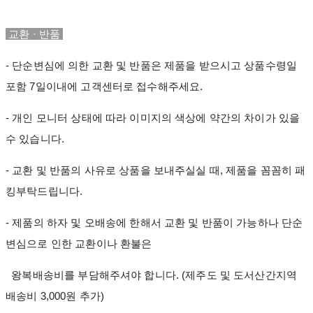
교환 · 반품
- 단순변심에 의한 교환 및 반품은 제품을 받으시고 상품수령일
포함 7일이내에 고객센터로 접수해주세요.
- 개인 모니터 상태에 따라 이미지의 색상에 약간의 차이가 있을
수 있습니다.
- 교환 및 반품의 사유로 상품을 보내주실실 때, 제품을 꼼꼼히 패
킹부탁드립니다.
- 제품의 하자 및 오배송에 한해서 교환 및 반품이 가능하나 단순
변심으로 인한 교환이나 환불은
왕복배송비를 부담해주셔야 합니다. (제주도 및 도서산간지역
배송비 3,000원 추가)