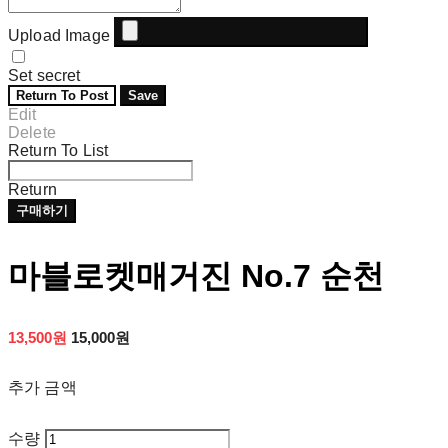
Upload Image
Set secret
Return To Post
Save
Edit
Delete
Return To List
Return
구매하기
마블로켓매거진 No.7 순천
13,500원
15,000원
추가 금액
수량