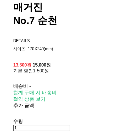
매거진
No.7 순천
DETAILS
사이즈: 170X240(mm)
13,500원
15,000원
기본 할인
1,500원
배송비
-
함께 구매 시 배송비
절약 상품 보기
추가 금액
수량