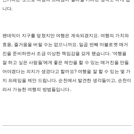
니다.
팬데믹이 지구를 덮쳤지만 여행은 계속되겠지요. 여행의 가치와
효용, 즐거움을 버릴 수는 없으니까요. 일곱 번째 마블로켓 매거
진을 준비하면서 조금 이상한 책임감을 갖게 됐습니다. ‘여행을
잘 하고 싶은 사람들’에게 좋은 제안을 할 수 있는 매거진을 만들
어야겠다는 의지가 생겼다고 할까요? 여행을 잘 할 수 있는 몇 가
지 프레임을 제안 드립니다. 순천에서 발견한 생각들이고, 순천이
라서 가능한 여행의 방법들입니다.