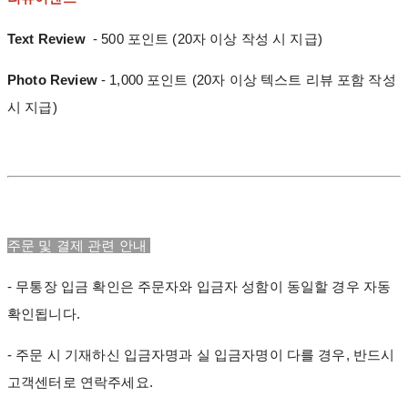
Text Review
- 500 포인트 (20자 이상 작성 시 지급)
Photo Review
- 1,000 포인트 (20자 이상 텍스트 리뷰 포함 작성
시 지급)
주문 및 결제 관련 안내
- 무통장 입금 확인은 주문자와 입금자 성함이 동일할 경우 자동
확인됩니다.
- 주문 시 기재하신 입금자명과 실 입금자명이 다를 경우, 반드시
고객센터로 연락주세요.