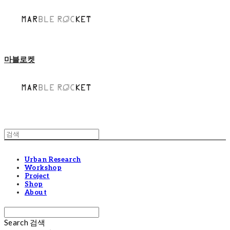
마블로켓
Urban Research
Workshop
Project
Shop
About
Search
검색