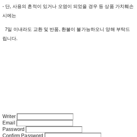
- 단, 사용의 흔적이 있거나 오염이 되었을 경우 등 상품 가치훼손
시에는
7일 이내라도 교환 및 반품, 환불이 불가능하오니 양해 부탁드
립니다.
Writer
Email
Password
Confirm Password