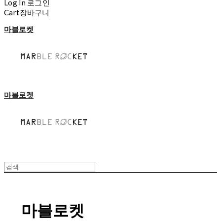
Log In
로그인
Cart
장바구니
마블로켓
마블로켓
마블로켓