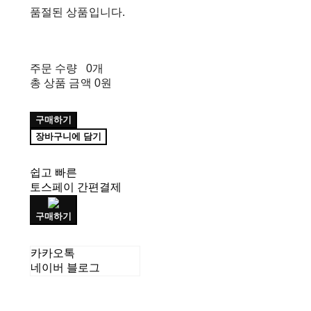
품절된 상품입니다.
주문 수량
0개
총 상품 금액
0원
구매하기
장바구니에 담기
쉽고 빠른
토스페이 간편결제
구매하기
카카오톡
네이버 블로그