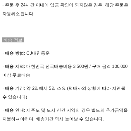
- 주문 후 24시간 이내에 입금 확인이 되지않은 경우, 해당 주문은
자동취소됩니다.
배송 정보
· 배송 방법:
CJ대한통운
· 배송 지역:
대한민국 전국배송비용 3,500원 / 구매 금액 100,000
이상 무료배송
· 배송 기간
: 약 2일에서 5일 소요 (택배사의 상황에 따라 지연될
수 있습니다)
· 배송 안내:
제주도 및 도서 산간 지역의 경우 별도의 추가금액을
지불하셔야하며, 배송기간 역시 늘어날 수 있습니다.