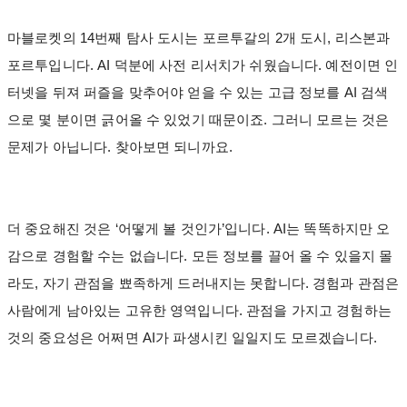
마블로켓의 14번째 탐사 도시는 포르투갈의 2개 도시, 리스본과
포르투입니다. AI 덕분에 사전 리서치가 쉬웠습니다. 예전이면 인
터넷을 뒤져 퍼즐을 맞추어야 얻을 수 있는 고급 정보를 AI 검색
으로 몇 분이면 긁어올 수 있었기 때문이죠. 그러니 모르는 것은
문제가 아닙니다. 찾아보면 되니까요.
더 중요해진 것은 ‘어떻게 볼 것인가’입니다. AI는 똑똑하지만 오
감으로 경험할 수는 없습니다. 모든 정보를 끌어 올 수 있을지 몰
라도, 자기 관점을 뾰족하게 드러내지는 못합니다. 경험과 관점은
사람에게 남아있는 고유한 영역입니다. 관점을 가지고 경험하는
것의 중요성은 어쩌면 AI가 파생시킨 일일지도 모르겠습니다.