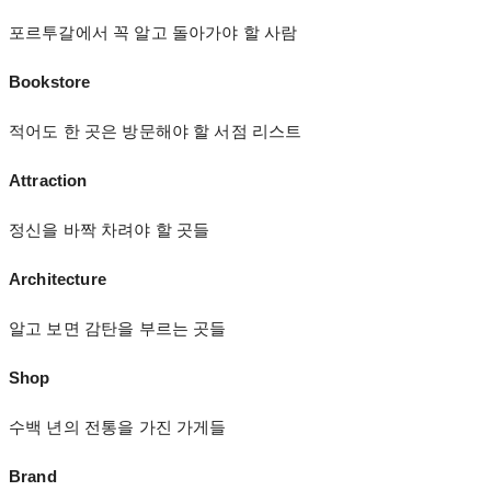
포르투갈에서 꼭 알고 돌아가야 할 사람
Bookstore
적어도 한 곳은 방문해야 할 서점 리스트
Attraction
정신을 바짝 차려야 할 곳들
Architecture
알고 보면 감탄을 부르는 곳들
Shop
수백 년의 전통을 가진 가게들
Brand