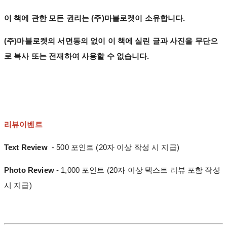
이 책에 관한 모든 권리는 (주)마블로켓이 소유합니다.
(주)마블로켓의 서면동의 없이 이 책에 실린 글과 사진을 무단으
로 복사 또는 전재하여 사용할 수 없습니다.
리뷰이벤트
Text Review
- 500 포인트 (20자 이상 작성 시 지급)
Photo Review
- 1,000 포인트 (20자 이상 텍스트 리뷰 포함 작성
시 지급)