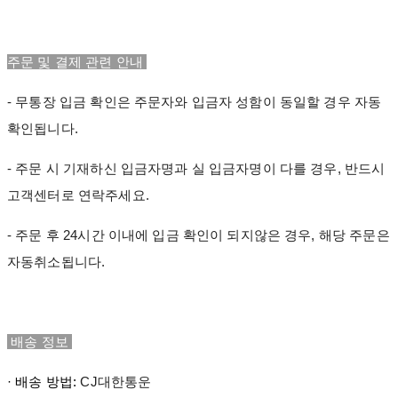
주문 및 결제 관련 안내
- 무통장 입금 확인은 주문자와 입금자 성함이 동일할 경우 자동
확인됩니다.
- 주문 시 기재하신 입금자명과 실 입금자명이 다를 경우, 반드시
고객센터로 연락주세요.
- 주문 후 24시간 이내에 입금 확인이 되지않은 경우, 해당 주문은
자동취소됩니다.
배송 정보
· 배송 방법:
CJ대한통운