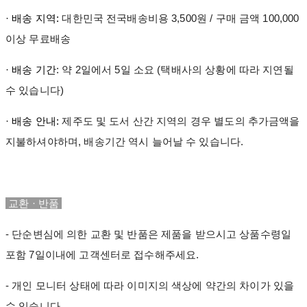
· 배송 지역:
대한민국 전국배송비용 3,500원 / 구매 금액 100,000
이상 무료배송
· 배송 기간
: 약 2일에서 5일 소요 (택배사의 상황에 따라 지연될
수 있습니다)
· 배송 안내:
제주도 및 도서 산간 지역의 경우 별도의 추가금액을
지불하셔야하며, 배송기간 역시 늘어날 수 있습니다.
교환 · 반품
- 단순변심에 의한 교환 및 반품은 제품을 받으시고 상품수령일
포함 7일이내에 고객센터로 접수해주세요.
- 개인 모니터 상태에 따라 이미지의 색상에 약간의 차이가 있을
수 있습니다.