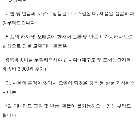
- 교환 및 반품의 사유로 상품을 보내주실실 때, 제품을 꼼꼼히 패
킹부탁드립니다.
- 제품의 하자 및 오배송에 한해서 교환 및 반품이 가능하나 단순
변심으로 인한 교환이나 환불은
왕복배송비를 부담해주셔야 합니다. (제주도 및 도서산간지역
배송비 3,000원 추가)
- 단, 사용의 흔적이 있거나 오염이 되었을 경우 등 상품 가치훼손
시에는
7일 이내라도 교환 및 반품, 환불이 불가능하오니 양해 부탁드
립니다.