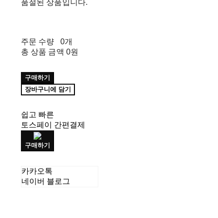
품절된 상품입니다.
주문 수량
0개
총 상품 금액
0원
구매하기
장바구니에 담기
쉽고 빠른
토스페이 간편결제
구매하기
카카오톡
네이버 블로그