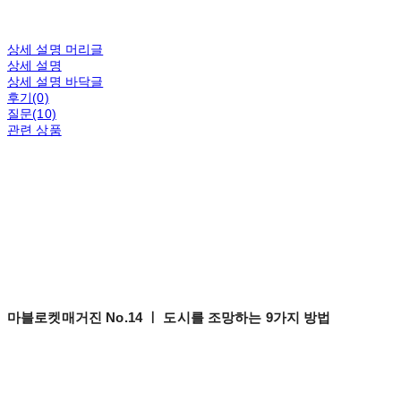
상세 설명 머리글
상세 설명
상세 설명 바닥글
후기(0)
질문(10)
관련 상품
마블로켓매거진 No.14 ㅣ 도시를 조망하는 9가지 방법