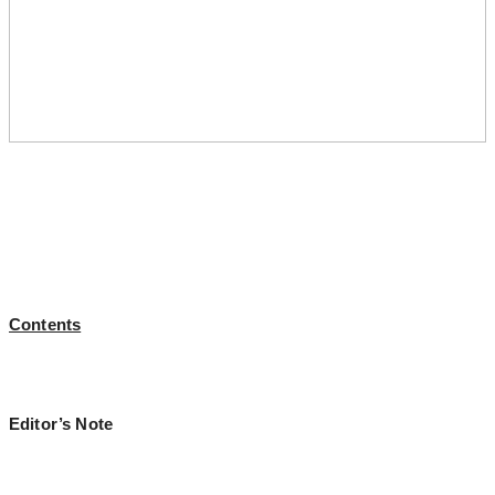
Contents
Editor’s Note