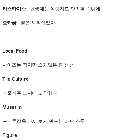
카스카이스
현생에는 여행지로 만족할 수밖에
호카곶
끝은 시작이었다
Local Food
사이즈는 작지만 스케일은 큰 생선
Tile Culture
아줄레주 도시에 도착했다
Museum
포르투갈을 다시 보게 만드는 아트 스폿
Figure