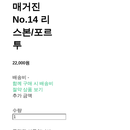
매거진
No.14 리
스본/포르
투
22,000원
배송비
-
함께 구매 시 배송비
절약 상품 보기
추가 금액
수량