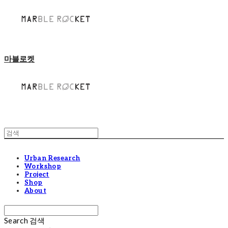
마블로켓
Urban Research
Workshop
Project
Shop
About
Search
검색