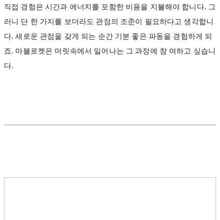
직접 경험은 시간과 에너지를 포함한 비용을 지불해야 합니다. 그
러니 단 한 가지를 보더라도 관점의 조준이 필요하다고 생각합니
다. 새로운 관점을 갖게 되는 순간 기분 좋은 파동을 경험하게 되
죠. 마블로켓은 머릿속에서 일어나는 그 과정에 참 여하고 싶습니
다.