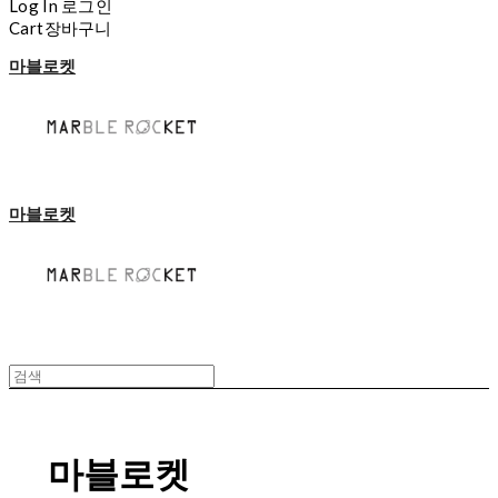
Log In
로그인
Cart
장바구니
마블로켓
마블로켓
마블로켓